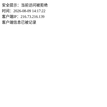
安全提示：当前访问被拒绝
时间：2026-08-09 14:17:22
客户端IP：216.73.216.139
客户端信息已被记录